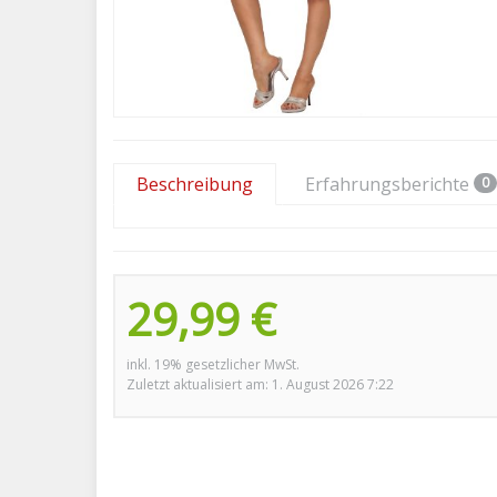
Beschreibung
Erfahrungsberichte
0
29,99 €
inkl. 19% gesetzlicher MwSt.
Zuletzt aktualisiert am: 1. August 2026 7:22