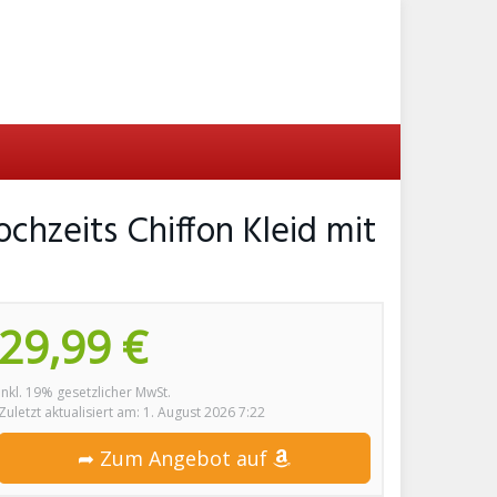
chzeits Chiffon Kleid mit
29,99 €
inkl. 19% gesetzlicher MwSt.
Zuletzt aktualisiert am: 1. August 2026 7:22
➦ Zum Angebot auf