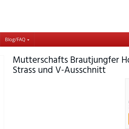
Blog/FAQ
Mutterschafts Brautjungfer Ho
Strass und V-Ausschnitt