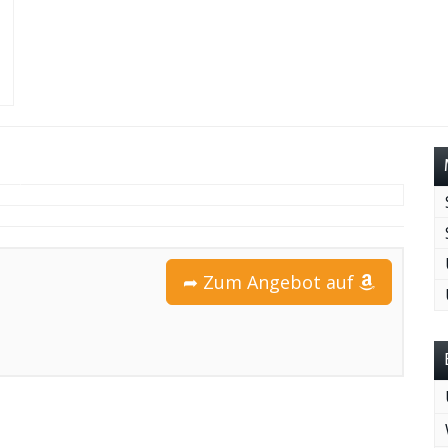
➦ Zum Angebot auf