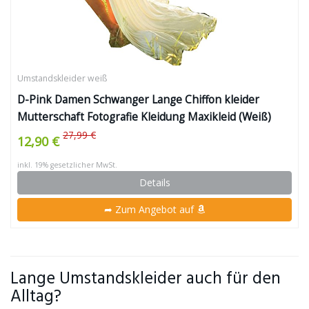
Umstandskleider weiß
D-Pink Damen Schwanger Lange Chiffon kleider
Mutterschaft Fotografie Kleidung Maxikleid (Weiß)
27,99 €
12,90 €
inkl. 19% gesetzlicher MwSt.
Details
➦ Zum Angebot auf
Lange Umstandskleider auch für den
Alltag?