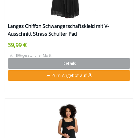
Langes Chiffon Schwangerschaftskleid mit V-
Ausschnitt Strass Schulter Pad
39,99 €
inkl. 19% gesetzlicher MwSt.
Details
➦ Zum Angebot auf