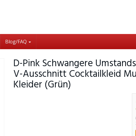
Blog/FAQ
D-Pink Schwangere Umstandskle
V-Ausschnitt Cocktailkleid Mu
Kleider (Grün)