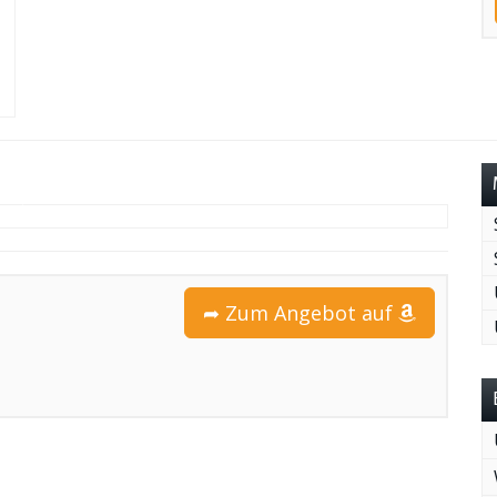
➦ Zum Angebot auf